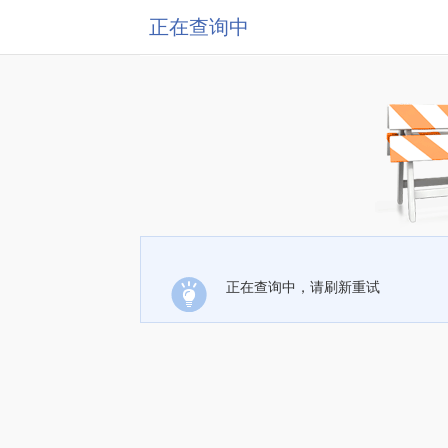
正在查询中
正在查询中，请刷新重试