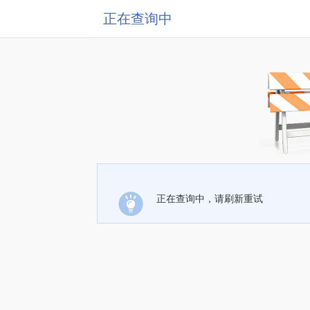
正在查询中
正在查询中，请刷新重试