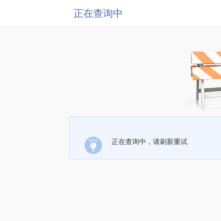
正在查询中
正在查询中，请刷新重试